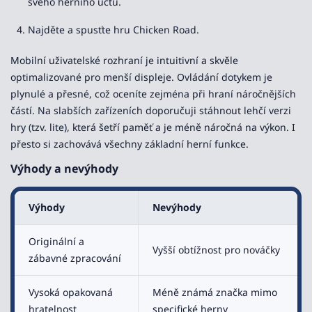
svého herního účtu.
Najděte a spusťte hru Chicken Road.
Mobilní uživatelské rozhraní je intuitivní a skvěle
optimalizované pro menší displeje. Ovládání dotykem je
plynulé a přesné, což oceníte zejména při hraní náročnějších
částí. Na slabších zařízeních doporučuji stáhnout lehčí verzi
hry (tzv. lite), která šetří paměť a je méně náročná na výkon. I
přesto si zachovává všechny základní herní funkce.
Výhody a nevýhody
Výhody
Nevýhody
Originální a
Vyšší obtížnost pro nováčky
zábavné zpracování
Vysoká opakovaná
Méně známá značka mimo
hratelnost
specifické herny