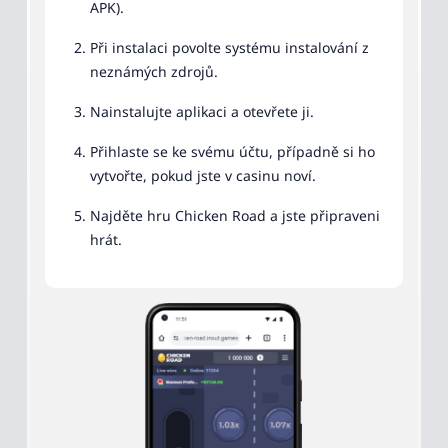
APK).
Při instalaci povolte systému instalování z
neznámých zdrojů.
Nainstalujte aplikaci a otevřete ji.
Přihlaste se ke svému účtu, případně si ho
vytvořte, pokud jste v casinu noví.
Najděte hru Chicken Road a jste připraveni
hrát.