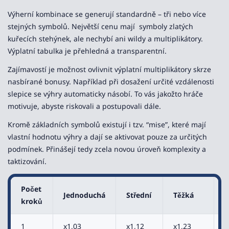
Výherní kombinace se generují standardně – tři nebo více
stejných symbolů. Největší cenu mají symboly zlatých
kuřecích stehýnek, ale nechybí ani wildy a multiplikátory.
Výplatní tabulka je přehledná a transparentní.
Zajímavostí je možnost ovlivnit výplatní multiplikátory skrze
nasbírané bonusy. Například při dosažení určité vzdálenosti
slepice se výhry automaticky násobí. To vás jakožto hráče
motivuje, abyste riskovali a postupovali dále.
Kromě základních symbolů existují i tzv. “mise”, které mají
vlastní hodnotu výhry a dají se aktivovat pouze za určitých
podmínek. Přinášejí tedy zcela novou úroveň komplexity a
taktizování.
Počet
Jednoduchá
Střední
Těžká
H
kroků
1
x1,03
x1,12
x1,23
x