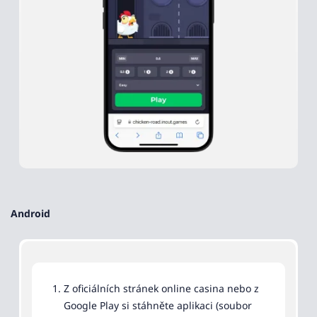
Android
Z oficiálních stránek online casina nebo z
Google Play si stáhněte aplikaci (soubor