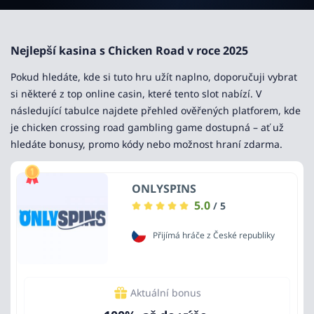
Nejlepší kasina s Chicken Road v roce 2025
Pokud hledáte, kde si tuto hru užít naplno, doporučuji vybrat
si některé z top online casin, které tento slot nabízí. V
následující tabulce najdete přehled ověřených platforem, kde
je chicken crossing road gambling game dostupná – ať už
hledáte bonusy, promo kódy nebo možnost hraní zdarma.
ONLYSPINS
5.0
/ 5
Přijímá hráče z České republiky
Aktuální bonus