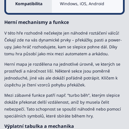
Kompatibilita
Windows, iOS, Android
Herní mechanismy a funkce
V této hře rozhodně nečekejte jen náhodné roztáčení válců!
Čekají zde na vás dynamické prvky – překážky, pasti a power-
upy. Jako hráč rozhodujete, kam se slepice pohne dál. Díky
tomu hra působí jako mix mezi automatem a arkádou.
Herní mapa je rozdělena na jednotlivé úrovně, ve kterých se
prostředí a náročnost liší. Některé sekce jsou poměrně
jednoduché, jiné vás ale dokáží pořádně potrápit. Klíčem k
úspěchu je čtení vzorců pohybu překážek.
Mezi zábavné funkce patří např. “turbo běh”, kterým slepice
dokáže překonat delší vzdálenost, aniž by musela čelit
nebezpečí. Tato schopnost se spouští náhodně nebo pomocí
speciálních symbolů, které sbíráte během hry.
Výplatní tabulka a mechanika