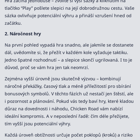
Hra začíná jednoduše – zvolíte si výši sázky a kliknutím na
tlačítko “Play” pošlete slepici na její dobrodružnou cestu. Vaše
sázka ovlivňuje potenciální výhru a přináší vzrušení hned od
začátku.
2. Náročnost hry
Na první pohled vypadá hra snadno, ale jakmile se dostanete
dál, uvědomíte si, že přežít v každém kole vyžaduje taktiku.
Jedno špatné rozhodnutí – a slepice skončí ugrilovaná. I to je
důvod, proč se vám hra jen tak neomrzí.
Zejména vyšší úrovně jsou skutečně výzvou – kombinují
náročné překážky, časový tlak a méně příležitostí pro sbírání
bonusových symbolů. V těchto fázích už nestačí jen štěstí, ale
i pozornost a plánování. Pokud vás tedy baví hry, které kladou
důraz na dovednosti i náhodu, Chicken Road vám nabízí
ideální kompromis. A v neposlední řadě: čím déle přežijete,
tím vyšší jsou potenciální výhry.
Každá úroveň obtížnosti určuje počet poklopů (kroků) a riziko