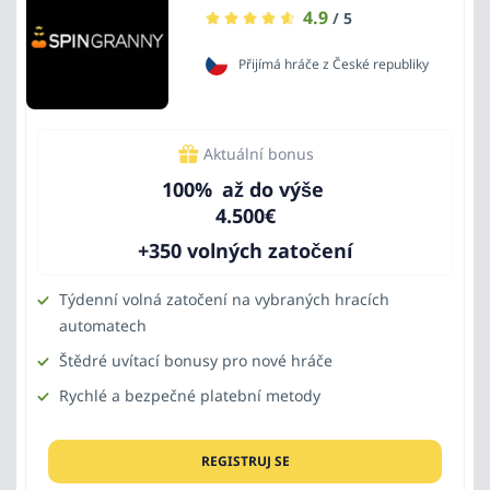
4.9
/ 5
Přijímá hráče z České republiky
Aktuální bonus
100
%
až do výše
4.500
€
+350 volných zatočení
Týdenní volná zatočení na vybraných hracích 
automatech
Štědré uvítací bonusy pro nové hráče
Rychlé a bezpečné platební metody
REGISTRUJ SE