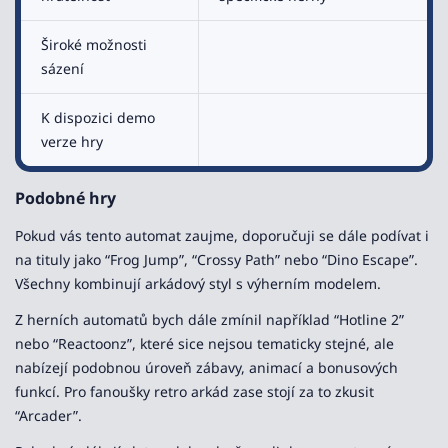
Široké možnosti
sázení
K dispozici demo
verze hry
Podobné hry
Pokud vás tento automat zaujme, doporučuji se dále podívat i
na tituly jako “Frog Jump”, “Crossy Path” nebo “Dino Escape”.
Všechny kombinují arkádový styl s výherním modelem.
Z herních automatů bych dále zmínil například “Hotline 2”
nebo “Reactoonz”, které sice nejsou tematicky stejné, ale
nabízejí podobnou úroveň zábavy, animací a bonusových
funkcí. Pro fanoušky retro arkád zase stojí za to zkusit
“Arcader”.