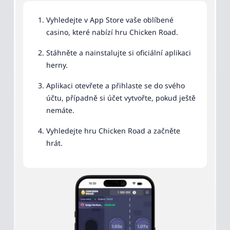
Vyhledejte v App Store vaše oblíbené
casino, které nabízí hru Chicken Road.
Stáhněte a nainstalujte si oficiální aplikaci
herny.
Aplikaci otevřete a přihlaste se do svého
účtu, případně si účet vytvořte, pokud ještě
nemáte.
Vyhledejte hru Chicken Road a začněte
hrát.