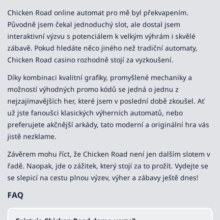
Chicken Road online automat pro mě byl překvapením.
Původně jsem čekal jednoduchý slot, ale dostal jsem
interaktivní výzvu s potenciálem k velkým výhrám i skvělé
zábavě. Pokud hledáte něco jiného než tradiční automaty,
Chicken Road casino rozhodně stojí za vyzkoušení.
Díky kombinaci kvalitní grafiky, promyšlené mechaniky a
možností výhodných promo kódů se jedná o jednu z
nejzajímavějších her, které jsem v poslední době zkoušel. Ať
už jste fanoušci klasických výherních automatů, nebo
preferujete akčnější arkády, tato moderní a originální hra vás
jistě nezklame.
Závěrem mohu říct, že Chicken Road není jen dalším slotem v
řadě. Naopak, jde o zážitek, který stojí za to prožít. Vydejte se
se slepicí na cestu plnou výzev, výher a zábavy ještě dnes!
FAQ