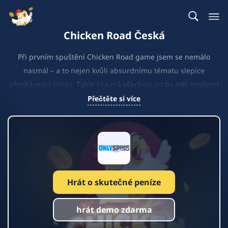
Chicken Road Česká
Při prvním spuštění Chicken Road game jsem se nemálo
nasmál – a to nejen kvůli absurdnímu tématu slepice
přecházející silnici. Tahle hra má všechno, co by měl moderní
slot mít – vtip, napětí i potenciál na výhru. Zároveň musím
Přečtěte si více
říct, že mě nadchlo, jakým způsobem tato hra dokáže
zaujmout i hráče, kteří klasickým výherním automatům příliš
neholdují. Mísí v sobě prvky dovednostní hry s typickou
náhodností slotu, což jí dodává úplně nový rozměr.
Hrát o skutečné peníze
hrát demo zdarma