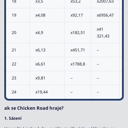
18
x3,5
x53,2
x2007,63
–
19
x4,08
x92,17
x6956,47
–
x41
20
x4,9
x182,51
–
321,43
21
x6,13
x451,71
–
–
22
x6,61
x1788,8
–
–
23
x9,81
–
–
–
24
x19,44
–
–
–
ak se Chicken Road hraje?
1. Sázení